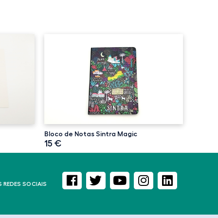
Bloco de Notas Sintra Magic
15 €
S REDES SOCIAIS