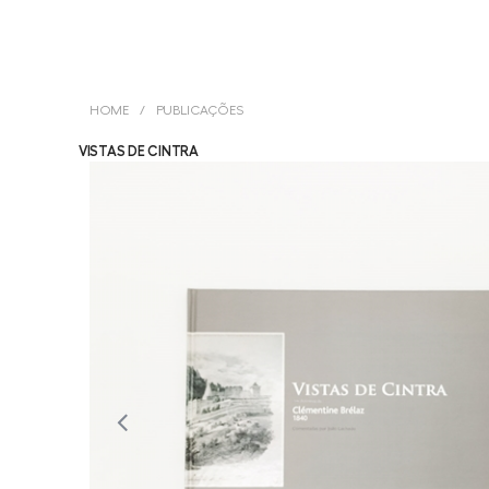
HOME
PUBLICAÇÕES
VISTAS DE CINTRA