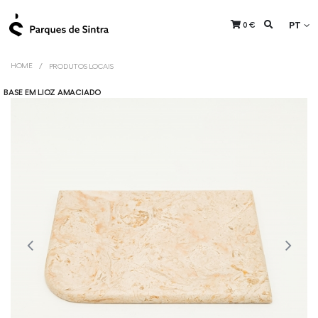
PT
0 €
HOME
PRODUTOS LOCAIS
BASE EM LIOZ AMACIADO