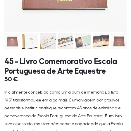
45 - Livro Comemorativo Escola
Portuguesa de Arte Equestre
50 €
Inicialmente concebido como um álbum de memórias, o livro
"45" transformou-se em algo mais. É uma viagem por arquivos
pessoais e institucionais que recontam 45 anos de existência e
perseverança da Escola Portuguesa de Arte Equestre. É um livro
sore o passado, mas também sobre a capacidade que a Escola