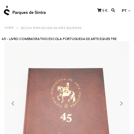
PT
0 €
HOME
ESCOLA PORTUGUESA DE ARTE EQUESTRE
45 - LIVRO COMEMORATIVO ESCOLA PORTUGUESA DE ARTE EQUESTRE